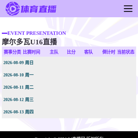
首页
足球直播
EVENT PRESENTATION
摩尔多瓦U16直播
篮球直播
足球录像
赛事分类
比赛时间
主队
比分
客队
倒计时
当前状态
篮球录像
2026-08-09 周日
足球新闻
2026-08-10 周一
篮球新闻
2026-08-11 周二
2026-08-12 周三
2026-08-13 周四