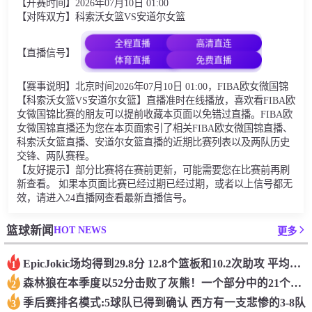
【开赛时间】2026年07月10日 01:00
【对阵双方】科索沃女篮VS安道尔女篮
全程直播
高清直连
【直播信号】
体育直播
免费直播
【赛事说明】北京时间2026年07月10日 01:00，FIBA欧女微国锦
【科索沃女篮VS安道尔女篮】直播准时在线播放，喜欢看FIBA欧
女微国锦比赛的朋友可以提前收藏本页面以免错过直播。FIBA欧
女微国锦直播还为您在本页面索引了相关FIBA欧女微国锦直播、
科索沃女篮直播、安道尔女篮直播的近期比赛列表以及两队历史
交锋、两队赛程。
【友好提示】部分比赛将在赛前更新，可能需要您在比赛前再刷
新查看。 如果本页面比赛已经过期已经过期，或者以上信号都无
效，请进入24直播网查看最新直播信号。
HOT NEWS
篮球新闻
更多
Epic️Jokic场均得到29.8分 12.8个篮板和10.2次助攻 平均三双很容易吗？
1
森林狼在本季度以52分击败了灰熊！一个部分中的21个中有18个！骑着摇头丸的战士第六 湖船不舒服
2
季后赛排名模式:5球队已得到确认 西方有一支悲惨的3-8队
3