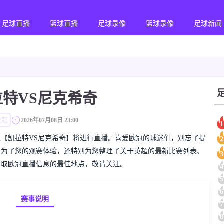
足球直播
篮球直播
足球录像
篮球录像
足球新闻
拉特VS尼克希奇
欧冠
2026年07月08日 23:00
1
的欧冠对决【凯拉特VS尼克希奇】将进行直播。喜爱欧冠的球迷们，别忘了提
2
。为了您的观赛体验，还特别为您整理了关于英超的最新比赛列表、
3
获取欧冠直播信息的最佳地点，敬请关注。
4
5
6
赛事说明
7
8