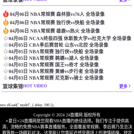
篮球录像
更多
04月06日 NBA常规赛 森林狼vs76人 全场录像
1
04月06日 NBA常规赛 独行侠vs快船 全场录像
2
04月06日 NBA常规赛 雄鹿vs热火 全场录像
3
4
04月06日 NCAA终极四强 休斯敦大学vs杜克大学 全场录像
5
04月05日 CBA季后赛首轮 山东vs北控 全场录像
6
04月05日 NBA常规赛 独行侠vs快船 全场录像
7
04月05日 NBA常规赛 鹈鹕vs湖人 全场录像
8
04月03日 NBA常规赛 国王vs奇才 全场录像
9
04月03日 NBA常规赛 黄蜂vs步行者 全场录像
10
04月03日 NBA常规赛 尼克斯vs骑士 全场录像
HOT VIDEO
篮球集锦
更多
new elLoad(".model", { delay: 100 });
Copyright © 2024 24直播网 版权所有
⭐️夏日⭐24直播网是您观看NBA直播的绝佳选择。我们专注于提供高
清、流畅的免费NBA赛事直播服务，全面覆盖常规赛、季后赛乃至总决
赛等每一场精彩对决。这里能让您零延迟感受赛场上的激情碰撞。锁定