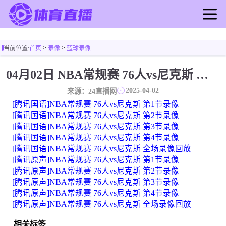
首页
>
>
当前位置:
首页
录像
篮球录像
足球直播
篮球直播
04月02日 NBA常规赛 76人vs尼克斯 全场录像
足球录像
2025-04-02
来源：24直播网
篮球录像
[腾讯国语]NBA常规赛 76人vs尼克斯 第1节录像
足球新闻
[腾讯国语]NBA常规赛 76人vs尼克斯 第2节录像
[腾讯国语]NBA常规赛 76人vs尼克斯 第3节录像
篮球新闻
[腾讯国语]NBA常规赛 76人vs尼克斯 第4节录像
[腾讯国语]NBA常规赛 76人vs尼克斯 全场录像回放
[腾讯原声]NBA常规赛 76人vs尼克斯 第1节录像
[腾讯原声]NBA常规赛 76人vs尼克斯 第2节录像
[腾讯原声]NBA常规赛 76人vs尼克斯 第3节录像
[腾讯原声]NBA常规赛 76人vs尼克斯 第4节录像
[腾讯原声]NBA常规赛 76人vs尼克斯 全场录像回放
相关标签