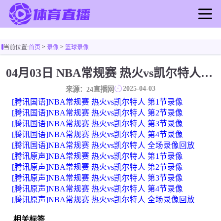
首页
>
>
当前位置:
首页
录像
篮球录像
足球直播
篮球直播
04月03日 NBA常规赛 热火vs凯尔特人 全场录像
足球录像
2025-04-03
来源：24直播网
篮球录像
[腾讯国语]NBA常规赛 热火vs凯尔特人 第1节录像
足球新闻
[腾讯国语]NBA常规赛 热火vs凯尔特人 第2节录像
[腾讯国语]NBA常规赛 热火vs凯尔特人 第3节录像
篮球新闻
[腾讯国语]NBA常规赛 热火vs凯尔特人 第4节录像
[腾讯国语]NBA常规赛 热火vs凯尔特人 全场录像回放
[腾讯原声]NBA常规赛 热火vs凯尔特人 第1节录像
[腾讯原声]NBA常规赛 热火vs凯尔特人 第2节录像
[腾讯原声]NBA常规赛 热火vs凯尔特人 第3节录像
[腾讯原声]NBA常规赛 热火vs凯尔特人 第4节录像
[腾讯原声]NBA常规赛 热火vs凯尔特人 全场录像回放
相关标签