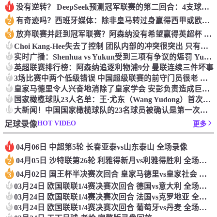
没有逆转？ DeepSeek预测冠军联赛的第二回合：4支球队在第一回合中获胜 枪手输了
1
有奇迹吗？西班牙媒体：除非皇马转过身赢得西甲或欧洲冠军
2
放弃联赛并赶到冠军联赛？阿森纳没有希望赢得英超杯 赢得欧洲冠军的可能性
3
4
Choi Kang-Hee失去了控制 团队内部的冲突很突出 只有一个人可以从水火中拯救崔孔
5
实时广播：Shenhua vs Yukun受到三项有争议的惩罚 Yukun将向中国足球联合会提出投诉
6
英超联赛排行榜：阿森纳追逐利物浦9分 曼联连续三件坏事
7
3场比赛中两个低级错误 中国超级联赛的前守门员很老 是时候让位了 最好的继任者出现
8
皇家马德里令人兴奋地消除了皇家学会 安彭负责造成巨大的灾难！
9
国家橄榄球队23人名单：王·尤东（Wang Yudong）首次被选为第11名 塞吉尼奥（Serginho）在名单上
10
大新闻！中国国家橄榄球队的23名球员被确认是第一次进入阵容
HOT VIDEO
足球录像
更多
04月06日 中超第5轮 长春亚泰vs山东泰山 全场录像
1
04月05日 沙特联第26轮 利雅得新月vs利雅得胜利 全场录像
2
04月02日 国王杯半决赛次回合 皇家马德里vs皇家社会 全场录像
3
4
03月24日 欧国联联1/4赛决赛次回合 德国vs意大利 全场录像回放
5
03月24日 欧国联联1/4赛决赛次回合 法国vs克罗地亚 全场录像回放
6
03月24日 欧国联联1/4赛决赛次回合 葡萄牙vs丹麦 全场录像回放