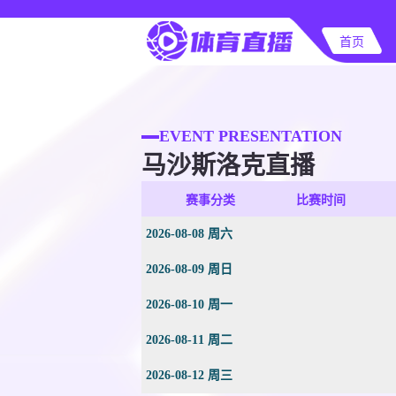
首页
EVENT PRESENTATION
马沙斯洛克直播
赛事分类
比赛时间
2026-08-08 周六
2026-08-09 周日
2026-08-10 周一
2026-08-11 周二
2026-08-12 周三