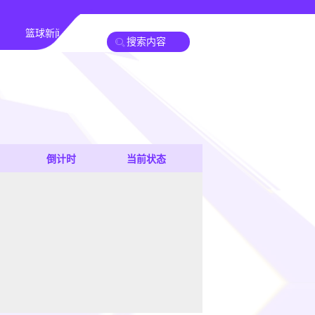
篮球新闻
倒计时
当前状态