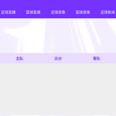
足球直播
篮球直播
足球录像
篮球录像
足球新闻
主队
比分
客队