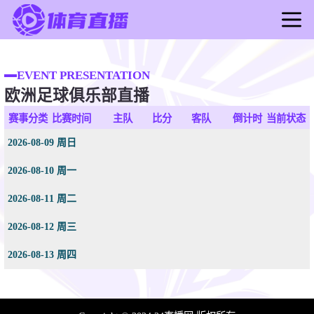
首页
足球直播
EVENT PRESENTATION
欧洲足球俱乐部直播
篮球直播
足球录像
赛事分类
比赛时间
主队
比分
客队
倒计时
当前状态
篮球录像
2026-08-09 周日
足球新闻
2026-08-10 周一
篮球新闻
2026-08-11 周二
2026-08-12 周三
2026-08-13 周四